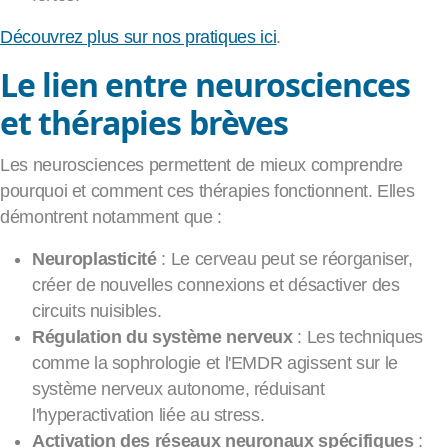
Découvrez plus sur nos pratiques ici
.
Le lien entre neurosciences
et thérapies brèves
Les neurosciences permettent de mieux comprendre
pourquoi et comment ces thérapies fonctionnent. Elles
démontrent notamment que :
Neuroplasticité
: Le cerveau peut se réorganiser,
créer de nouvelles connexions et désactiver des
circuits nuisibles.
Régulation du système nerveux
: Les techniques
comme la sophrologie et l'EMDR agissent sur le
système nerveux autonome, réduisant
l'hyperactivation liée au stress.
Activation des réseaux neuronaux spécifiques
: