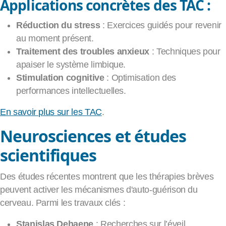
Applications concrètes des TAC :
Réduction du stress
: Exercices guidés pour revenir
au moment présent.
Traitement des troubles anxieux
: Techniques pour
apaiser le système limbique.
Stimulation cognitive
: Optimisation des
performances intellectuelles.
En savoir plus sur les TAC
.
Neurosciences et études
scientifiques
Des études récentes montrent que les thérapies brèves
peuvent activer les mécanismes d'auto-guérison du
cerveau. Parmi les travaux clés :
Stanislas Dehaene
: Recherches sur l’éveil