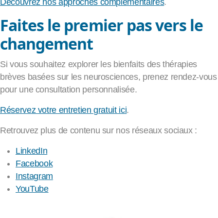
Découvrez nos approches complémentaires
.
Faites le premier pas vers le
changement
Si vous souhaitez explorer les bienfaits des thérapies
brèves basées sur les neurosciences, prenez rendez-vous
pour une consultation personnalisée.
Réservez votre entretien gratuit ici
.
Retrouvez plus de contenu sur nos réseaux sociaux :
LinkedIn
Facebook
Instagram
YouTube