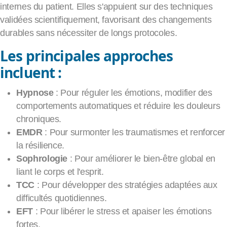
internes du patient. Elles s'appuient sur des techniques
validées scientifiquement, favorisant des changements
durables sans nécessiter de longs protocoles.
Les principales approches
incluent :
Hypnose
: Pour réguler les émotions, modifier des
comportements automatiques et réduire les douleurs
chroniques.
EMDR
: Pour surmonter les traumatismes et renforcer
la résilience.
Sophrologie
: Pour améliorer le bien-être global en
liant le corps et l'esprit.
TCC
: Pour développer des stratégies adaptées aux
difficultés quotidiennes.
EFT
: Pour libérer le stress et apaiser les émotions
fortes.