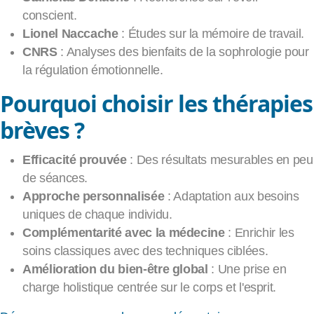
conscient.
Lionel Naccache
: Études sur la mémoire de travail.
CNRS
: Analyses des bienfaits de la sophrologie pour
la régulation émotionnelle.
Pourquoi choisir les thérapies
brèves ?
Efficacité prouvée
: Des résultats mesurables en peu
de séances.
Approche personnalisée
: Adaptation aux besoins
uniques de chaque individu.
Complémentarité avec la médecine
: Enrichir les
soins classiques avec des techniques ciblées.
Amélioration du bien-être global
: Une prise en
charge holistique centrée sur le corps et l'esprit.