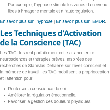
Par exemple, l'hypnose stimule les zones du cerveau
liées à l'imagerie mentale et à l'autorégulation.
En savoir plus sur l’hypnose
|
En savoir plus sur l'EMDR
.
Les Techniques d'Activation
de la Conscience (TAC)
Les TAC illustrent parfaitement cette alliance entre
neurosciences et thérapies brèves. Inspirées des
recherches de Stanislas Dehaene sur l’éveil conscient et
la mémoire de travail, les TAC mobilisent la proprioception
et l’attention pour :
Renforcer la conscience de soi.
Améliorer la régulation émotionnelle.
Favoriser la gestion des douleurs physiques.