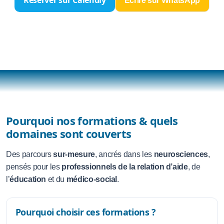
Écrire sur WhatsApp
Pourquoi nos formations & quels
domaines sont couverts
Des parcours
sur-mesure
, ancrés dans les
neurosciences
,
pensés pour les
professionnels de la relation d’aide
, de
l’
éducation
et du
médico-social
.
Pourquoi choisir ces formations ?