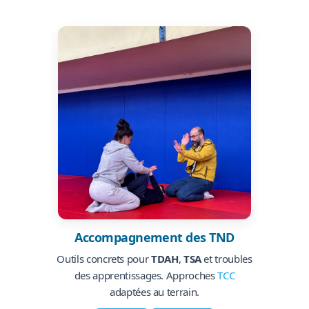
Accompagnement des TND
Outils concrets pour
TDAH
,
TSA
et troubles
des apprentissages. Approches
TCC
adaptées au terrain.