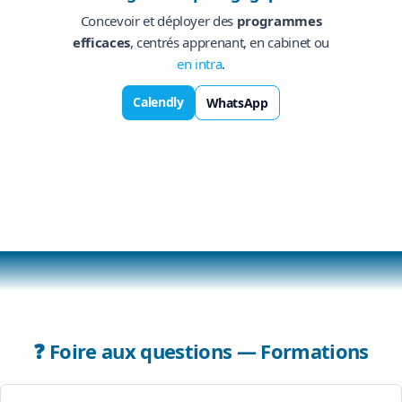
Concevoir et déployer des
programmes
efficaces
, centrés apprenant, en cabinet ou
en intra
.
Calendly
WhatsApp
❓ Foire aux questions — Formations