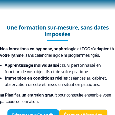
Une formation sur-mesure, sans dates
imposées
Nos formations en hypnose, sophrologie et TCC s’adaptent à
votre rythme
, sans calendrier rigide ni programmes figés.
Apprentissage individualisé
: suivi personnalisé en
fonction de vos objectifs et de votre pratique.
Immersion en conditions réelles
: séances au cabinet,
observation directe et mises en situation pratiques.
📅 Planifiez un entretien gratuit
pour construire ensemble votre
parcours de formation.
Réserver sur Calendly