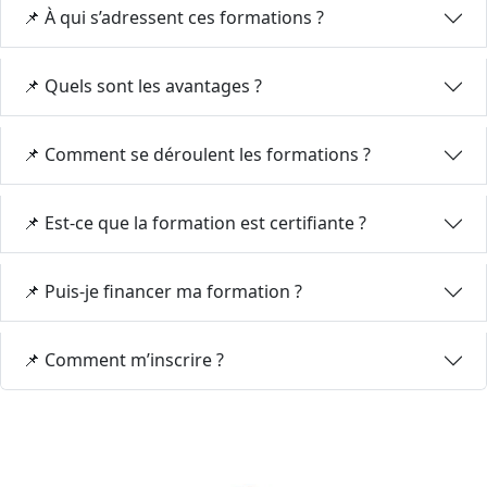
📌 À qui s’adressent ces formations ?
📌 Quels sont les avantages ?
📌 Comment se déroulent les formations ?
📌 Est-ce que la formation est certifiante ?
📌 Puis-je financer ma formation ?
📌 Comment m’inscrire ?