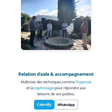
Relation d’aide & accompagnement
Maîtrisez des techniques comme
l’hypnose
et la
sophrologie
pour répondre aux
besoins de vos publics.
Calendly
WhatsApp