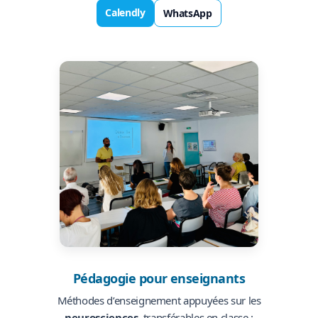
Calendly
WhatsApp
Pédagogie pour enseignants
Méthodes d’enseignement appuyées sur les
neurosciences
, transférables en classe :