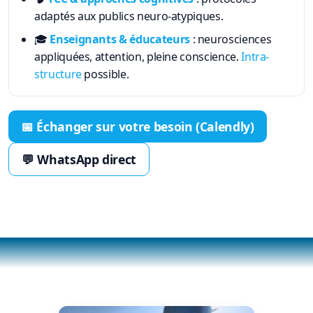
adaptés aux publics neuro-atypiques.
🎓
Enseignants & éducateurs
: neurosciences
appliquées, attention, pleine conscience.
Intra-
structure
possible.
📅 Échanger sur votre besoin (Calendly)
💬 WhatsApp direct