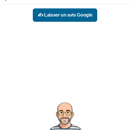
✍️ Laisser un avis Google