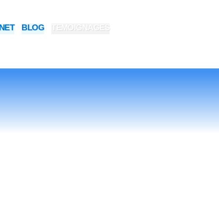
INET
BLOG
TEMOIGNAGES