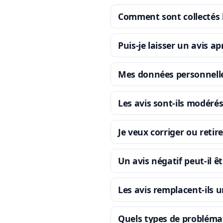
Comment sont collectés le
Puis-je laisser un avis a
Mes données personnelles
Les avis sont-ils modérés
Je veux corriger ou retir
Un avis négatif peut-il êt
Les avis remplacent-ils 
Quels types de probléma