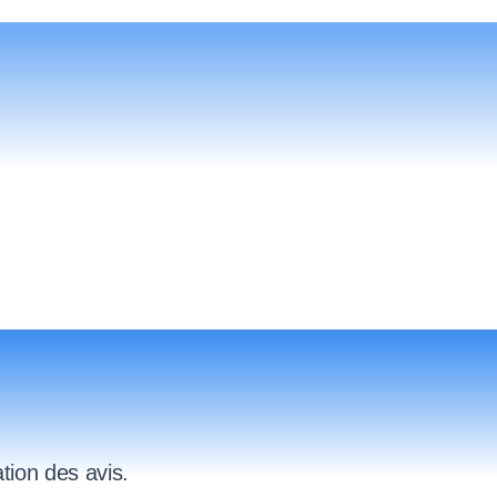
ation des avis.