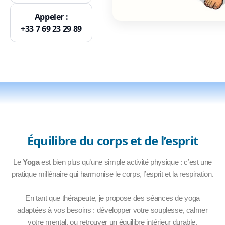
Appeler :
+33 7 69 23 29 89
Équilibre du corps et de l’esprit
Le
Yoga
est bien plus qu’une simple activité physique : c’est une
pratique millénaire qui harmonise le corps, l’esprit et la respiration.
En tant que thérapeute, je propose des séances de yoga
adaptées à vos besoins : développer votre souplesse, calmer
votre mental, ou retrouver un équilibre intérieur durable.