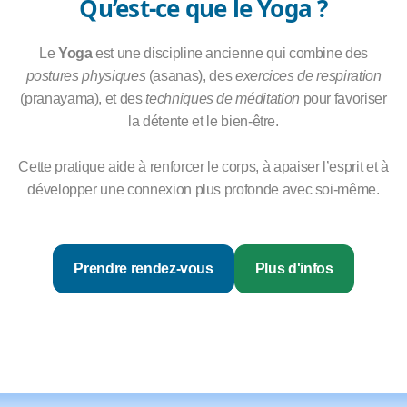
Qu’est-ce que le Yoga ?
Le
Yoga
est une discipline ancienne qui combine des
postures physiques
(asanas), des
exercices de respiration
(pranayama), et des
techniques de méditation
pour favoriser
la détente et le bien-être.
Cette pratique aide à renforcer le corps, à apaiser l’esprit et à
développer une connexion plus profonde avec soi-même.
Prendre rendez-vous
Plus d'infos