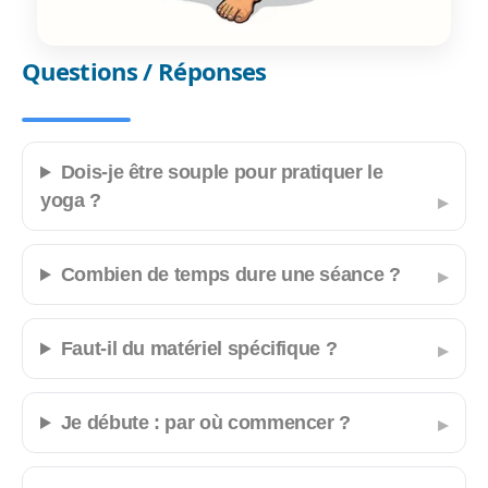
Questions / Réponses
Dois-je être souple pour pratiquer le
yoga ?
Combien de temps dure une séance ?
Faut-il du matériel spécifique ?
Je débute : par où commencer ?