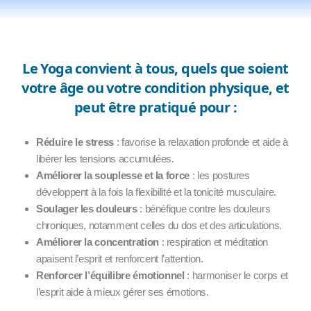
Le Yoga convient à tous, quels que soient
votre âge ou votre condition physique, et
peut être pratiqué pour :
Réduire le stress
: favorise la relaxation profonde et aide à
libérer les tensions accumulées.
Améliorer la souplesse et la force
: les postures
développent à la fois la flexibilité et la tonicité musculaire.
Soulager les douleurs
: bénéfique contre les douleurs
chroniques, notamment celles du dos et des articulations.
Améliorer la concentration
: respiration et méditation
apaisent l’esprit et renforcent l’attention.
Renforcer l’équilibre émotionnel
: harmoniser le corps et
l’esprit aide à mieux gérer ses émotions.