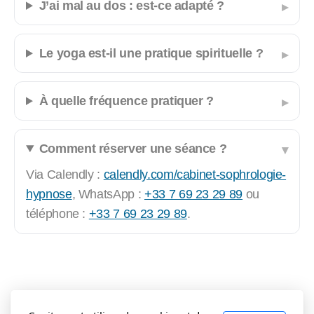
J’ai mal au dos : est-ce adapté ?
Le yoga est-il une pratique spirituelle ?
À quelle fréquence pratiquer ?
Comment réserver une séance ?
Via Calendly :
calendly.com/cabinet-sophrologie-
hypnose
, WhatsApp :
+33 7 69 23 29 89
ou
téléphone :
+33 7 69 23 29 89
.