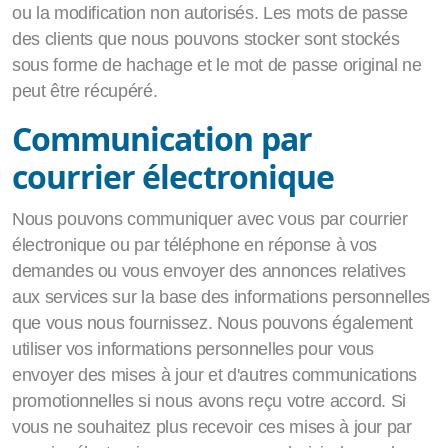
ou la modification non autorisés. Les mots de passe
des clients que nous pouvons stocker sont stockés
sous forme de hachage et le mot de passe original ne
peut être récupéré.
Communication par
courrier électronique
Nous pouvons communiquer avec vous par courrier
électronique ou par téléphone en réponse à vos
demandes ou vous envoyer des annonces relatives
aux services sur la base des informations personnelles
que vous nous fournissez. Nous pouvons également
utiliser vos informations personnelles pour vous
envoyer des mises à jour et d'autres communications
promotionnelles si nous avons reçu votre accord. Si
vous ne souhaitez plus recevoir ces mises à jour par