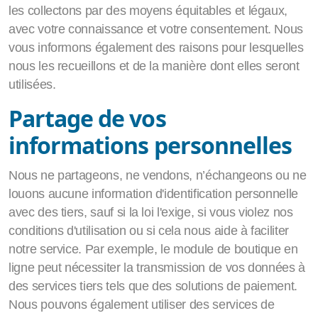
les collectons par des moyens équitables et légaux,
avec votre connaissance et votre consentement. Nous
vous informons également des raisons pour lesquelles
nous les recueillons et de la manière dont elles seront
utilisées.
Partage de vos
informations personnelles
Nous ne partageons, ne vendons, n’échangeons ou ne
louons aucune information d'identification personnelle
avec des tiers, sauf si la loi l'exige, si vous violez nos
conditions d'utilisation ou si cela nous aide à faciliter
notre service. Par exemple, le module de boutique en
ligne peut nécessiter la transmission de vos données à
des services tiers tels que des solutions de paiement.
Nous pouvons également utiliser des services de