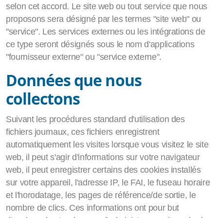
selon cet accord. Le site web ou tout service que nous
proposons sera désigné par les termes "site web" ou
"service". Les services externes ou les intégrations de
ce type seront désignés sous le nom d'applications
"fournisseur externe" ou "service externe".
Données que nous
collectons
Suivant les procédures standard d'utilisation des
fichiers journaux, ces fichiers enregistrent
automatiquement les visites lorsque vous visitez le site
web, il peut s'agir d'informations sur votre navigateur
web, il peut enregistrer certains des cookies installés
sur votre appareil, l'adresse IP, le FAI, le fuseau horaire
et l'horodatage, les pages de référence/de sortie, le
nombre de clics. Ces informations ont pour but