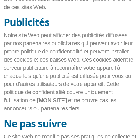
de ces sites Web.
Publicités
Notre site Web peut afficher des publicités diffusées
par nos partenaires publicitaires qui peuvent avoir leur
propre politique de confidentialité et peuvent installer
des cookies et des balises Web. Ces cookies aident le
serveur publicitaire à reconnaître votre appareil à
chaque fois qu'une publicité est diffusée pour vous ou
pour d'autres utilisateurs de votre appareil. Cette
politique de confidentialité couvre uniquement
l'utilisation de
[MON SITE]
et ne couvre pas les
annonceurs ou partenaires tiers.
Ne pas suivre
Ce site Web ne modifie pas ses pratiques de collecte et