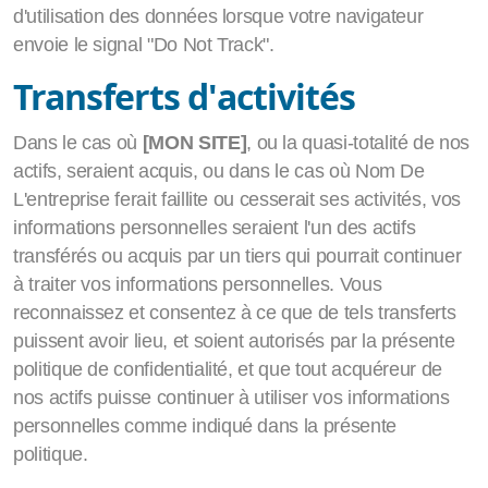
d'utilisation des données lorsque votre navigateur
envoie le signal "Do Not Track".
Transferts d'activités
Dans le cas où
[MON SITE]
, ou la quasi-totalité de nos
actifs, seraient acquis, ou dans le cas où Nom De
L'entreprise ferait faillite ou cesserait ses activités, vos
informations personnelles seraient l'un des actifs
transférés ou acquis par un tiers qui pourrait continuer
à traiter vos informations personnelles. Vous
reconnaissez et consentez à ce que de tels transferts
puissent avoir lieu, et soient autorisés par la présente
politique de confidentialité, et que tout acquéreur de
nos actifs puisse continuer à utiliser vos informations
personnelles comme indiqué dans la présente
politique.