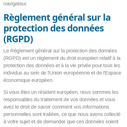
navigateur.
Règlement général sur la
protection des données
(RGPD)
Le Règlement général sur la protection des données
(RGPD) est un règlement du droit européen relatif à la
protection des données et à la vie privée pour tous les
individus au sein de l'Union européenne et de l'Espace
économique européen.
Si vous êtes un résident européen, nous sommes les
responsables du traitement de vos données et vous
avez le droit de savoir comment vos informations
personnelles sont traitées, ce que nous avons collecté
à votre sujet et de demander que ces données soient