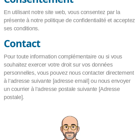
En utilisant notre site web, vous consentez par la
présente à notre politique de confidentialité et acceptez
ses conditions.
Contact
Pour toute information complémentaire ou si vous
souhaitez exercer votre droit sur vos données
personnelles, vous pouvez nous contacter directement
à l’adresse suivante [adresse email] ou nous envoyer
un courrier à l’adresse postale suivante [Adresse
postale].