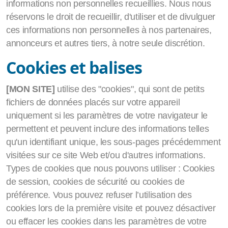
informations non personnelles recueillies. Nous nous
réservons le droit de recueillir, d'utiliser et de divulguer
ces informations non personnelles à nos partenaires,
annonceurs et autres tiers, à notre seule discrétion.
Cookies et balises
[MON SITE]
utilise des "cookies", qui sont de petits
fichiers de données placés sur votre appareil
uniquement si les paramètres de votre navigateur le
permettent et peuvent inclure des informations telles
qu'un identifiant unique, les sous-pages précédemment
visitées sur ce site Web et/ou d'autres informations.
Types de cookies que nous pouvons utiliser : Cookies
de session, cookies de sécurité ou cookies de
préférence. Vous pouvez refuser l’utilisation des
cookies lors de la première visite et pouvez désactiver
ou effacer les cookies dans les paramètres de votre