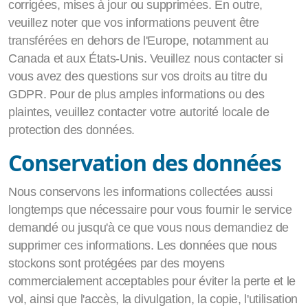
corrigées, mises à jour ou supprimées. En outre,
veuillez noter que vos informations peuvent être
transférées en dehors de l'Europe, notamment au
Canada et aux États-Unis. Veuillez nous contacter si
vous avez des questions sur vos droits au titre du
GDPR. Pour de plus amples informations ou des
plaintes, veuillez contacter votre autorité locale de
protection des données.
Conservation des données
Nous conservons les informations collectées aussi
longtemps que nécessaire pour vous fournir le service
demandé ou jusqu'à ce que vous nous demandiez de
supprimer ces informations. Les données que nous
stockons sont protégées par des moyens
commercialement acceptables pour éviter la perte et le
vol, ainsi que l'accès, la divulgation, la copie, l'utilisation