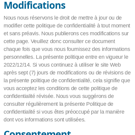
Modifications
Nous nous réservons le droit de mettre à jour ou de
modifier cette politique de confidentialité à tout moment
et sans préavis. Nous publierons ces modifications sur
cette page. Veuillez donc consulter ce document
chaque fois que vous nous fournissez des informations
personnelles. La présente politique entre en vigueur le
2022/12/14. Si vous continuez à utiliser le site Web
après sept (7) jours de modifications ou de révisions de
la présente politique de confidentialité, cela signifie que
vous acceptez les conditions de cette politique de
confidentialité révisée. Nous vous suggérons de
consulter régulièrement la présente Politique de
confidentialité si vous êtes préoccupé par la manière
dont vos informations sont utilisées.
Consentement