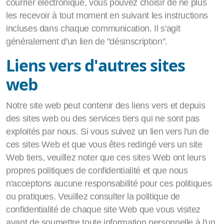
courrier électronique, vous pouvez choisir de ne plus
les recevoir à tout moment en suivant les instructions
incluses dans chaque communication. Il s'agit
généralement d'un lien de "désinscription".
Liens vers d'autres sites
web
Notre site web peut contenir des liens vers et depuis
des sites web ou des services tiers qui ne sont pas
exploités par nous. Si vous suivez un lien vers l'un de
ces sites Web et que vous êtes redirigé vers un site
Web tiers, veuillez noter que ces sites Web ont leurs
propres politiques de confidentialité et que nous
n'acceptons aucune responsabilité pour ces politiques
ou pratiques. Veuillez consulter la politique de
confidentialité de chaque site Web que vous visitez
avant de soumettre toute information personnelle à l'un