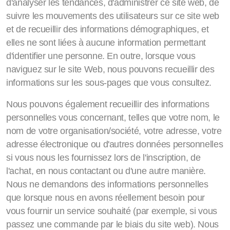
d'analyser les tendances, d'administrer ce site web, de
suivre les mouvements des utilisateurs sur ce site web
et de recueillir des informations démographiques, et
elles ne sont liées à aucune information permettant
d'identifier une personne. En outre, lorsque vous
naviguez sur le site Web, nous pouvons recueillir des
informations sur les sous-pages que vous consultez.
Nous pouvons également recueillir des informations
personnelles vous concernant, telles que votre nom, le
nom de votre organisation/société, votre adresse, votre
adresse électronique ou d'autres données personnelles
si vous nous les fournissez lors de l'inscription, de
l'achat, en nous contactant ou d'une autre manière.
Nous ne demandons des informations personnelles
que lorsque nous en avons réellement besoin pour
vous fournir un service souhaité (par exemple, si vous
passez une commande par le biais du site web). Nous