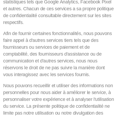
statistiques tels que Google Analytics, Facebook Pixel
et autres. Chacun de ces services a sa propre politique
de confidentialité consultable directement sur les sites
respectifs.
Afin de fournir certaines fonctionnalités, nous pouvons
faire appel à d'autres services tiers tels que des
fournisseurs ou services de paiement et de
comptabilité, des fournisseurs d'assistance ou de
communication et d'autres services, nous nous
réservons le droit de ne pas suivre la manière dont
vous interagissez avec les services fournis.
Nous pouvons recueillir et utiliser des informations non
personnelles pour nous aider à améliorer le service, à
personnaliser votre expérience et à analyser l'utilisation
du service. La présente politique de confidentialité ne
limite pas notre utilisation ou notre divulgation des