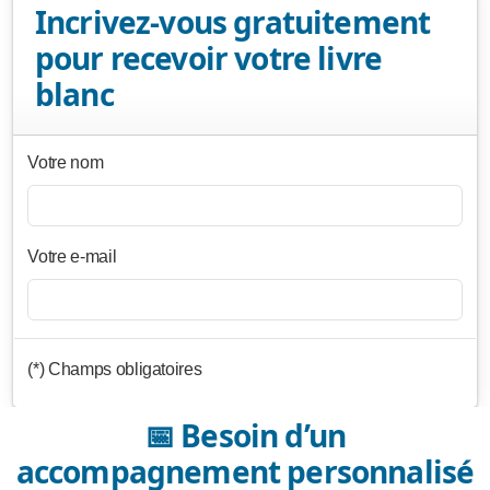
Incrivez-vous gratuitement
pour recevoir votre livre
blanc
Votre nom
Votre e-mail
(*) Champs obligatoires
📅 Besoin d’un
accompagnement personnalisé