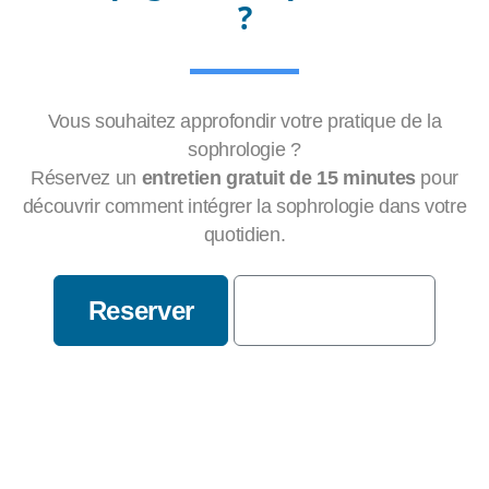
?
Vous souhaitez approfondir votre pratique de la
sophrologie ?
Réservez un
entretien gratuit de 15 minutes
pour
découvrir comment intégrer la sophrologie dans votre
quotidien.
Reserver
Plus d'infos