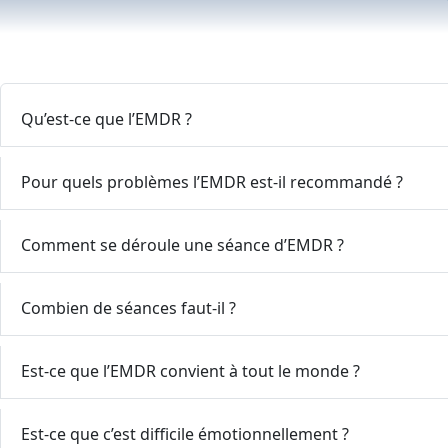
Qu’est-ce que l’EMDR ?
Pour quels problèmes l’EMDR est-il recommandé ?
Comment se déroule une séance d’EMDR ?
Combien de séances faut-il ?
Est-ce que l’EMDR convient à tout le monde ?
Est-ce que c’est difficile émotionnellement ?