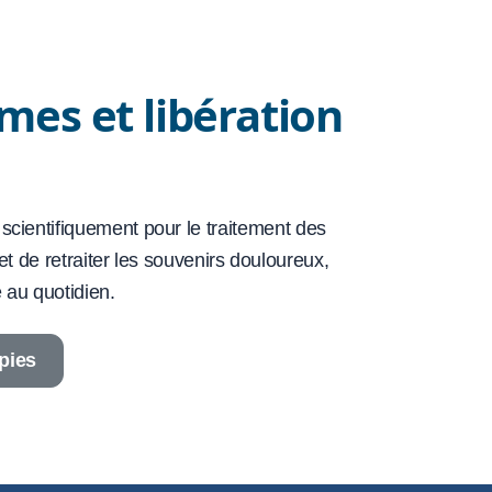
mes et libération
scientifiquement pour le traitement des
et de retraiter les souvenirs douloureux,
 au quotidien.
apies