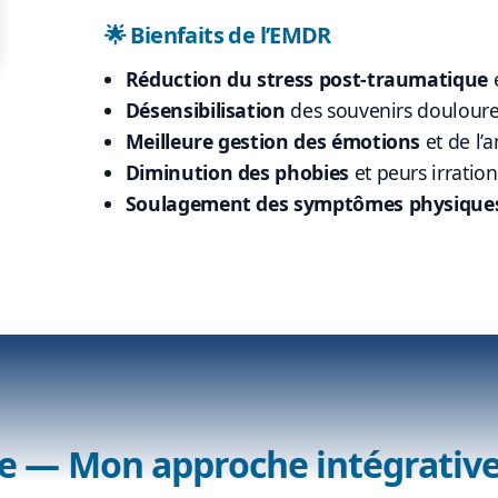
🌟 Bienfaits de l’EMDR
Réduction du stress post-traumatique
e
Désensibilisation
des souvenirs douloure
Meilleure gestion des émotions
et de l’a
Diminution des phobies
et peurs irration
Soulagement des symptômes physique
e — Mon approche intégrative