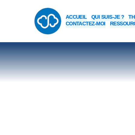
ACCUEIL
QUI SUIS-JE ?
TH
CONTACTEZ-MOI
RESSOURC