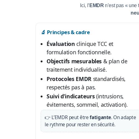
Ici, l’
EMDR
n’est pas « une 
neu
🔬 Principes & cadre
Évaluation
clinique TCC et
formulation fonctionnelle.
Objectifs mesurables
& plan de
traitement individualisé.
Protocoles EMDR
standardisés,
respectés pas à pas.
Suivi d’indicateurs
(intrusions,
évitements, sommeil, activation).
👉 L’EMDR peut être
fatigante
. On adapte
le rythme pour rester en sécurité.