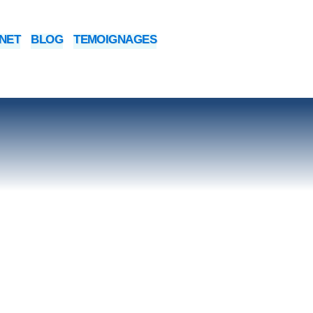
INET
BLOG
TEMOIGNAGES