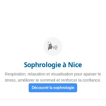
🌬️
Sophrologie à Nice
Respiration, relaxation et visualisation pour apaiser le
stress, améliorer le sommeil et renforcer la confiance.
Découvrir la sophrologie