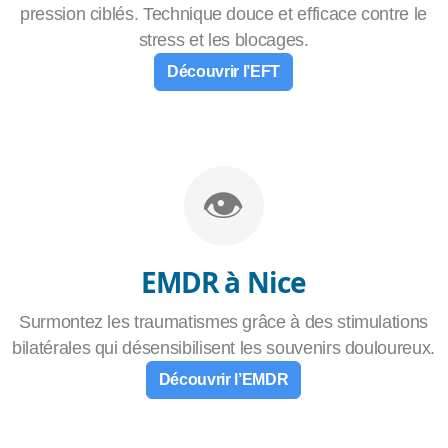
pression ciblés. Technique douce et efficace contre le
stress et les blocages.
Découvrir l’EFT
👁️
EMDR à Nice
Surmontez les traumatismes grâce à des stimulations
bilatérales qui désensibilisent les souvenirs douloureux.
Découvrir l’EMDR