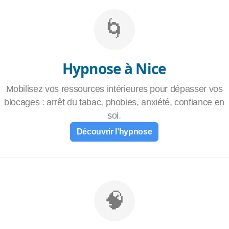
🌀
Hypnose à Nice
Mobilisez vos ressources intérieures pour dépasser vos
blocages : arrêt du tabac, phobies, anxiété, confiance en
soi.
Découvrir l’hypnose
🧠