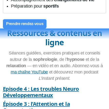
Préparation pour
sportifs
Prendre rendez‑vous
Ressources & contenus en
ligne
Séances guidées, exercices pratiques et conseils
autour de la
sophrologie
, de l’
hypnose
et de la
relaxation
— en vidéo et en audio. Abonnez‑vous à
ma chaîne YouTube
et découvrez mon podcast
L’instant présent
.
Episode 4 : Les troubles Neuro
Développementaux
Épisode 3 : l’Attention et la