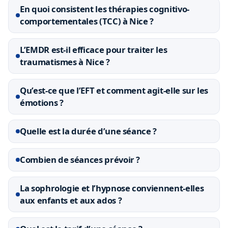
En quoi consistent les thérapies cognitivo-
comportementales (TCC) à Nice ?
L’EMDR est-il efficace pour traiter les
traumatismes à Nice ?
Qu’est-ce que l’EFT et comment agit-elle sur les
émotions ?
Quelle est la durée d’une séance ?
Combien de séances prévoir ?
La sophrologie et l’hypnose conviennent-elles
aux enfants et aux ados ?