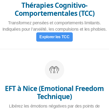
Thérapies Cognitivo-
Comportementales (TCC)
Transformez pensées et comportements limitants.
Indiquées pour l’anxiété, les compulsions et les phobies.
Explorer les TCC
🤲
EFT à Nice (Emotional Freedom
Technique)
Libérez les émotions négatives par des points de