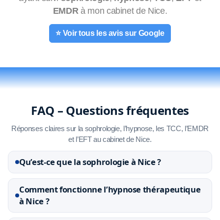
EMDR
à mon cabinet de Nice.
⭐ Voir tous les avis sur Google
FAQ – Questions fréquentes
Réponses claires sur la sophrologie, l’hypnose, les TCC, l’EMDR
et l’EFT au cabinet de Nice.
Qu’est-ce que la sophrologie à Nice ?
Comment fonctionne l’hypnose thérapeutique
à Nice ?