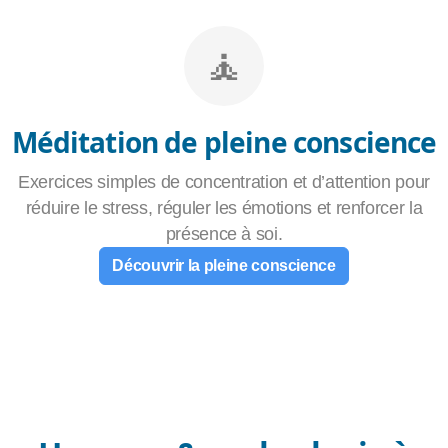
🧘
Méditation de pleine conscience
Exercices simples de concentration et d’attention pour
réduire le stress, réguler les émotions et renforcer la
présence à soi.
Découvrir la pleine conscience